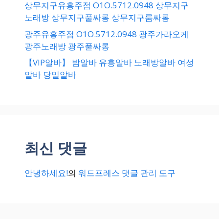
상무지구유흥주점 O1O.5712.0948 상무지구
노래방 상무지구풀싸롱 상무지구룸싸롱
광주유흥주점 O1O.5712.0948 광주가라오케
광주노래방 광주풀싸롱
【VIP알바】 밤알바 유흥알바 노래방알바 여성
알바 당일알바
최신 댓글
안녕하세요!
의
워드프레스 댓글 관리 도구