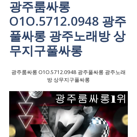
광주룸싸롱
O1O.5712.0948 광주
풀싸롱 광주노래방 상
무지구풀싸롱
광주룸싸롱 O1O.5712.0948 광주풀싸롱 광주노래
방 상무지구풀싸롱